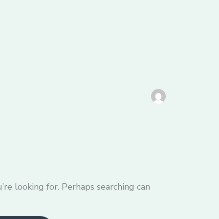
’re looking for. Perhaps searching can