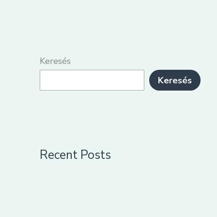
Keresés
Keresés
Recent Posts