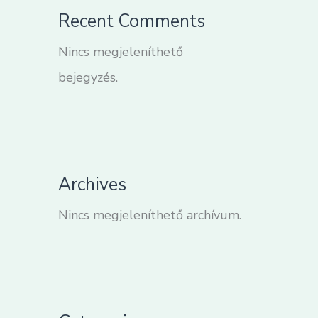
Recent Comments
Nincs megjeleníthető
bejegyzés.
Archives
Nincs megjeleníthető archívum.